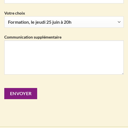
Votre choix
Communication supplémentaire