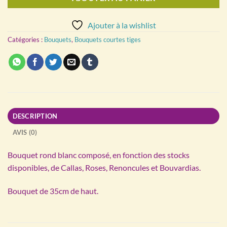
Ajouter à la wishlist
Catégories :
Bouquets
,
Bouquets courtes tiges
DESCRIPTION
AVIS (0)
Bouquet rond blanc composé, en fonction des stocks
disponibles, de Callas, Roses, Renoncules et Bouvardias.
Bouquet de 35cm de haut.