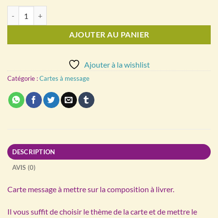
quantité de Cartes à message
AJOUTER AU PANIER
Ajouter à la wishlist
Catégorie :
Cartes à message
DESCRIPTION
AVIS (0)
Carte message à mettre sur la composition à livrer.
Il vous suffit de choisir le thème de la carte et de mettre le