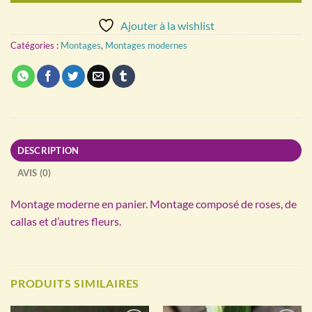
Ajouter à la wishlist
Catégories :
Montages
,
Montages modernes
DESCRIPTION
AVIS (0)
Montage moderne en panier. Montage composé de roses, de
callas et d’autres fleurs.
PRODUITS SIMILAIRES