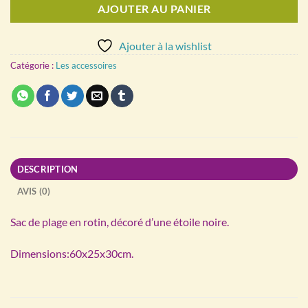
AJOUTER AU PANIER
Ajouter à la wishlist
Catégorie :
Les accessoires
DESCRIPTION
AVIS (0)
Sac de plage en rotin, décoré d’une étoile noire.
Dimensions:60x25x30cm.